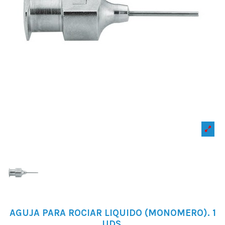
AGUJA PARA ROCIAR LIQUIDO (MONOMERO). 1
UDS.