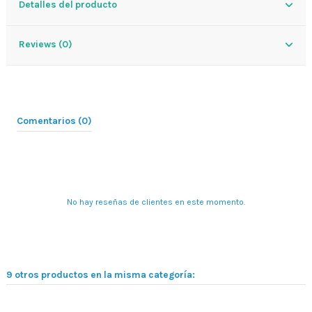
Detalles del producto
Reviews (0)
Comentarios (0)
No hay reseñas de clientes en este momento.
9 otros productos en la misma categoría: