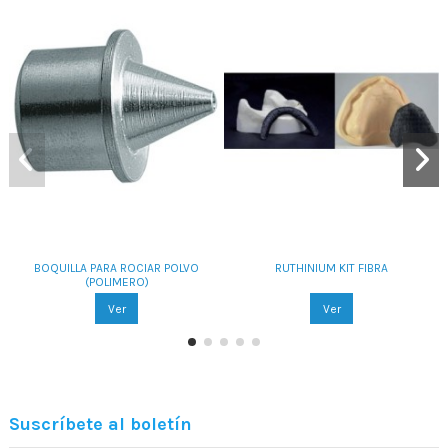
BOQUILLA PARA ROCIAR POLVO
RUTHINIUM KIT FIBRA
(POLIMERO)
Ver
Ver
Suscríbete al boletín