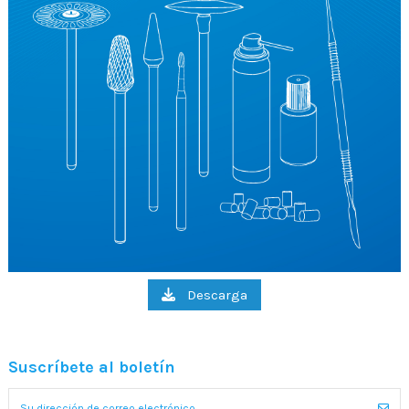
Descarga
Suscríbete al boletín