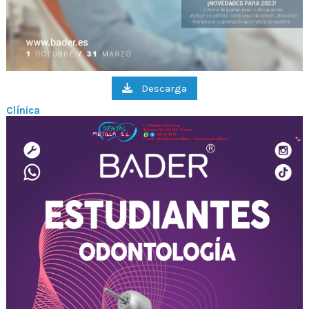
Descarga
Clínica