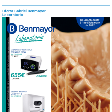
Oferta Gabriel Benmayor
Laboratorio