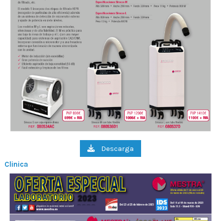
Descarga
Clinica