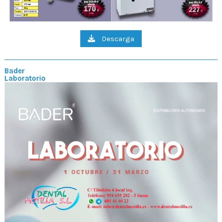
Descarga
Bader
Laboratorio