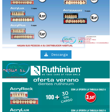
Descarga