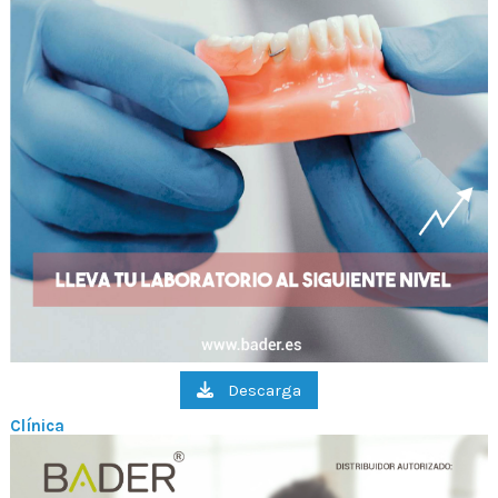
Descarga
Clínica