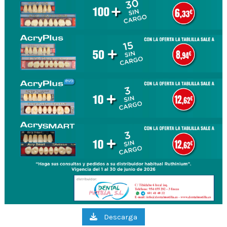
Descarga