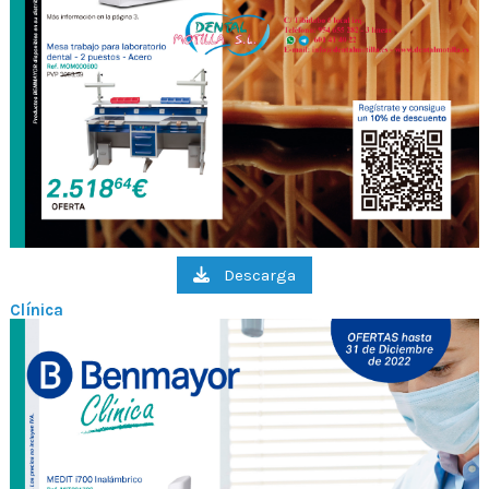
Descarga
Clínica