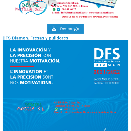
Descarga
DFS Diamon. Fresas y pulidores