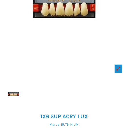
1X6 SUP ACRY LUX
Marca:
RUTHINIUM