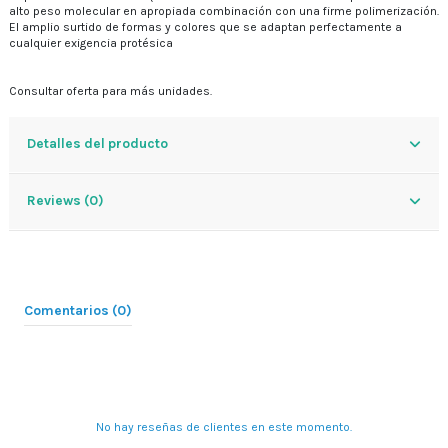
alto peso molecular en apropiada combinación con una firme polimerización.
El amplio surtido de formas y colores que se adaptan perfectamente a
cualquier exigencia protésica
Consultar oferta para más unidades.
Detalles del producto
Reviews (0)
Comentarios (0)
No hay reseñas de clientes en este momento.