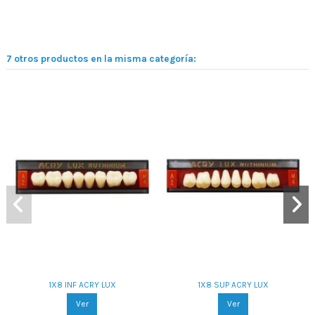
7 otros productos en la misma categoría:
1X8 INF ACRY LUX
1X8 SUP ACRY LUX
Ver
Ver