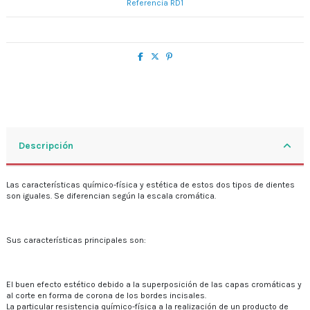
Referencia
RD1
Descripción
Las características químico-física y estética de estos dos tipos de dientes
son iguales. Se diferencian según la escala cromática.
Sus características principales son:
El buen efecto estético debido a la superposición de las capas cromáticas y
al corte en forma de corona de los bordes incisales.
La particular resistencia químico-física a la realización de un producto de