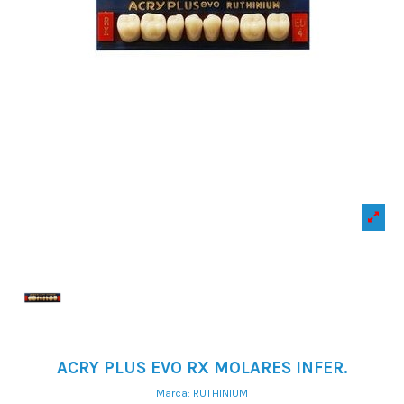
ACRY PLUS EVO RX MOLARES INFER.
Marca:
RUTHINIUM