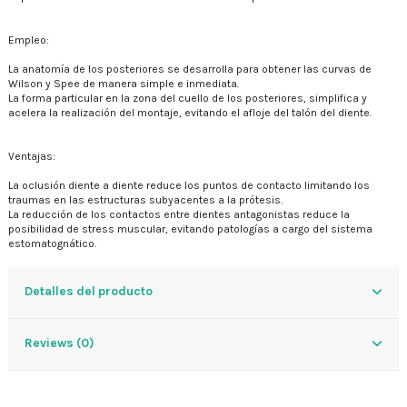
Empleo:
La anatomía de los posteriores se desarrolla para obtener las curvas de
Wilson y Spee de manera simple e inmediata.
La forma particular en la zona del cuello de los posteriores, simplifica y
acelera la realización del montaje, evitando el afloje del talón del diente.
Ventajas:
La oclusión diente a diente reduce los puntos de contacto limitando los
traumas en las estructuras subyacentes a la prótesis.
La reducción de los contactos entre dientes antagonistas reduce la
posibilidad de stress muscular, evitando patologías a cargo del sistema
estomatognático.
Detalles del producto
Reviews (0)