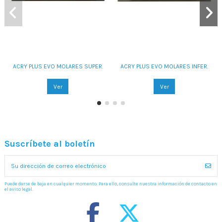
ACRY PLUS EVO MOLARES SUPER.
ACRY PLUS EVO MOLARES INFER.
Ver
Ver
Suscríbete al boletín
Puede darse de baja en cualquier momento. Para ello, consulte nuestra información de contacto en
el aviso legal.