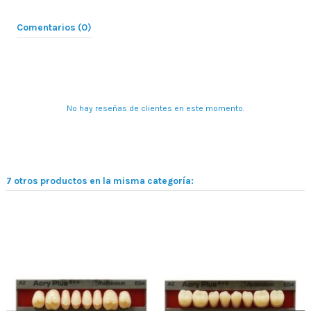
Comentarios (0)
No hay reseñas de clientes en este momento.
7 otros productos en la misma categoría: