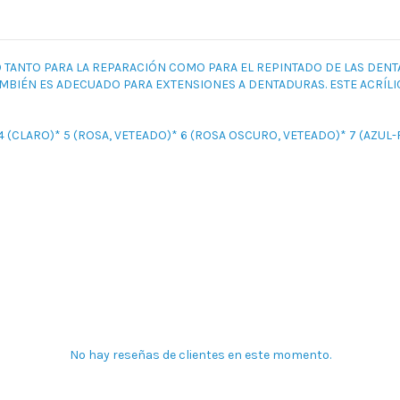
 TANTO PARA LA REPARACIÓN COMO PARA EL REPINTADO DE LAS DENT
MBIÉN ES ADECUADO PARA EXTENSIONES A DENTADURAS. ESTE ACRÍLI
 4 (CLARO)* 5 (ROSA, VETEADO)* 6 (ROSA OSCURO, VETEADO)* 7 (AZUL
No hay reseñas de clientes en este momento.