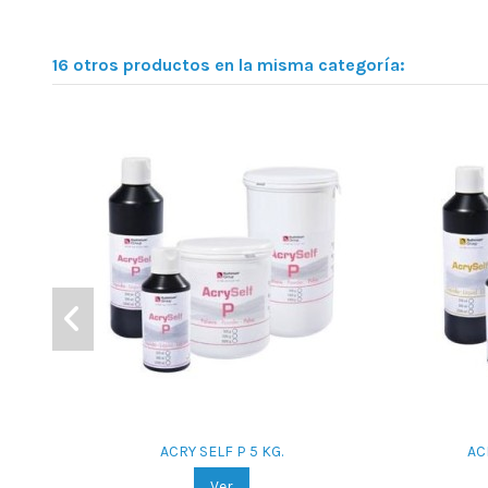
16 otros productos en la misma categoría:
ACRY SELF P 5 KG.
AC
Ver