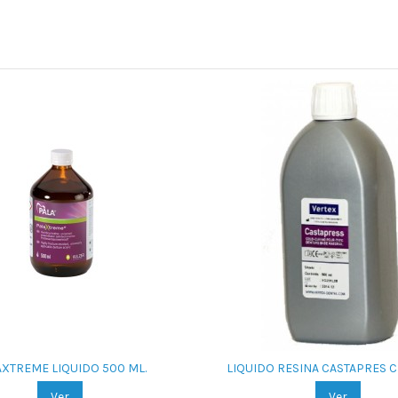
AXTREME LIQUIDO 500 ML.
LIQUIDO RESINA CASTAPRES C 
Ver
Ver