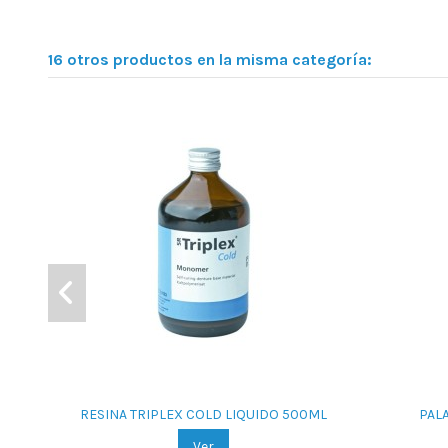
16 otros productos en la misma categoría:
RESINA TRIPLEX COLD LIQUIDO 500ML
PAL
Ver