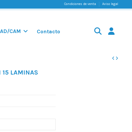
Condiciones de venta
Aviso legal
AD/CAM
Contacto
 15 LAMINAS