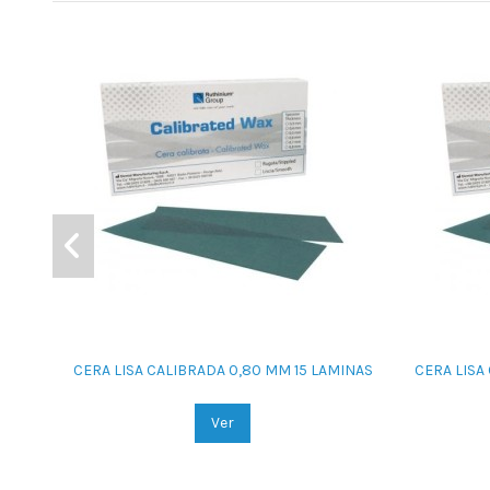
CERA LISA CALIBRADA 0,80 MM 15 LAMINAS
CERA LISA
Ver