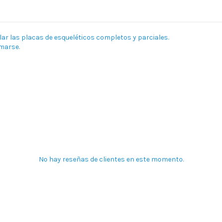
ar las placas de esqueléticos completos y parciales.
emarse.
No hay reseñas de clientes en este momento.