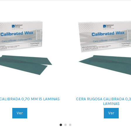
 CALIBRADA 0,70 MM 15 LAMINAS
CERA RUGOSA CALIBRADA 0,3
LAMINAS
Ver
Ver