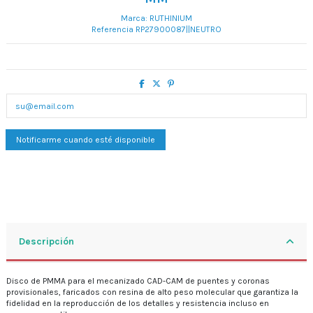
Marca:
RUTHINIUM
Referencia
RP27900087||NEUTRO
Descripción
Disco de PMMA para el mecanizado CAD-CAM de puentes y coronas
provisionales, faricados con resina de alto peso molecular que garantiza la
fidelidad en la reproducción de los detalles y resistencia incluso en