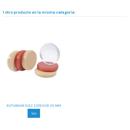
1 otro producto en la misma categoría:
RUTHINIUM DISC ESPESOR 20 MM
Ver