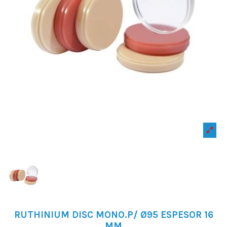
RUTHINIUM DISC MONO.P/ Ø95 ESPESOR 16
MM