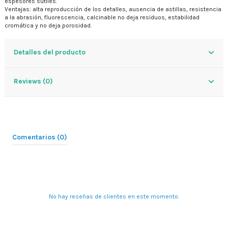
espesores sutiles.
Ventajas: alta reproducción de los detalles, ausencia de astillas, resistencia
a la abrasión, fluorescencia, calcinable no deja residuos, estabilidad
cromática y no deja porosidad.
Detalles del producto
Reviews (0)
Comentarios (0)
No hay reseñas de clientes en este momento.