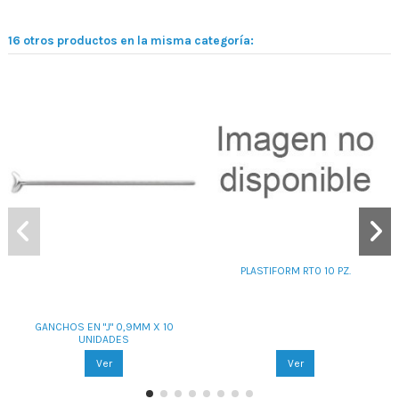
16 otros productos en la misma categoría:
PLASTIFORM RT0 10 PZ.
GANCHOS EN "J" 0,9MM X 10
UNIDADES
Ver
Ver