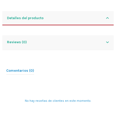
Detalles del producto
Reviews (0)
Comentarios (0)
No hay reseñas de clientes en este momento.