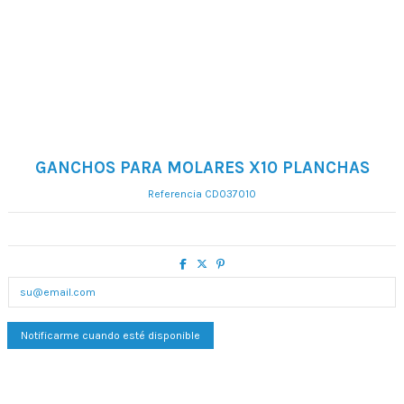
GANCHOS PARA MOLARES X10 PLANCHAS
Referencia
CD037010