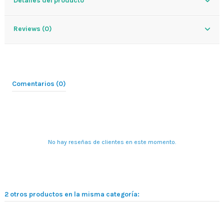
Reviews (0)
Comentarios (0)
No hay reseñas de clientes en este momento.
2 otros productos en la misma categoría: