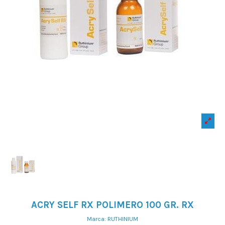
ACRY SELF RX POLIMERO 100 GR. RX
Marca:
RUTHINIUM