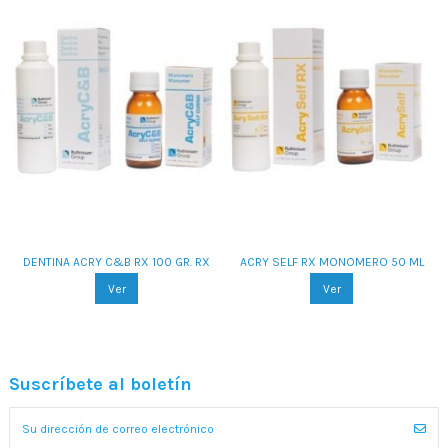
DENTINA ACRY C&B RX 100 GR. RX
ACRY SELF RX MONOMERO 50 ML
Ver
Ver
Suscríbete al boletín