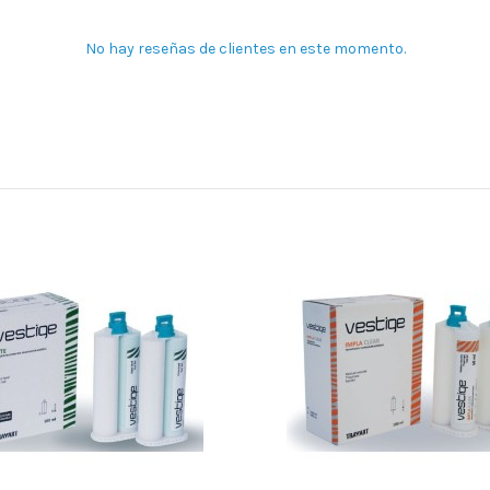
No hay reseñas de clientes en este momento.