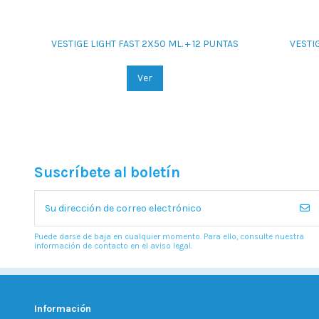
VESTIGE LIGHT FAST 2X50 ML. + 12 PUNTAS
VESTIG
Ver
Suscríbete al boletín
Puede darse de baja en cualquier momento. Para ello, consulte nuestra
información de contacto en el aviso legal.
Información