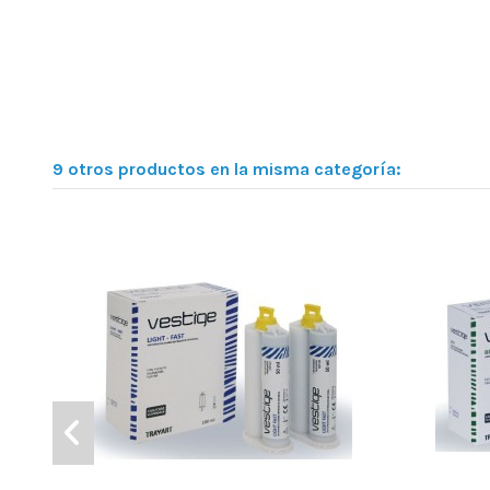
9 otros productos en la misma categoría: