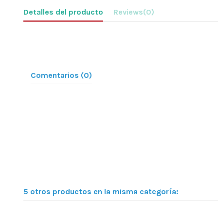
Detalles del producto
Reviews
(0)
Comentarios (0)
5 otros productos en la misma categoría: