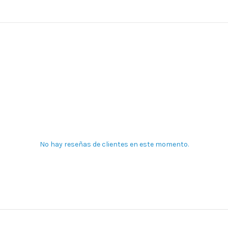
No hay reseñas de clientes en este momento.