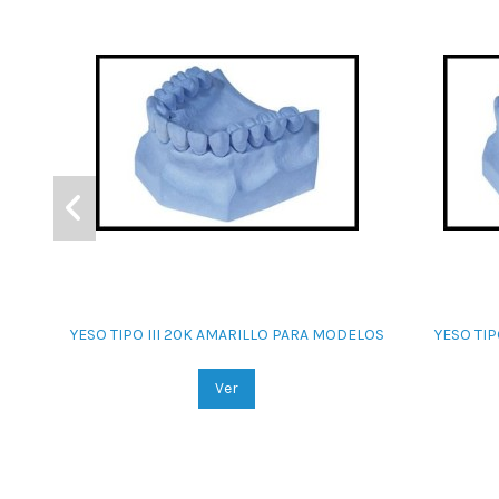
YESO TIPO III 20K AMARILLO PARA MODELOS
YESO TIP
Ver