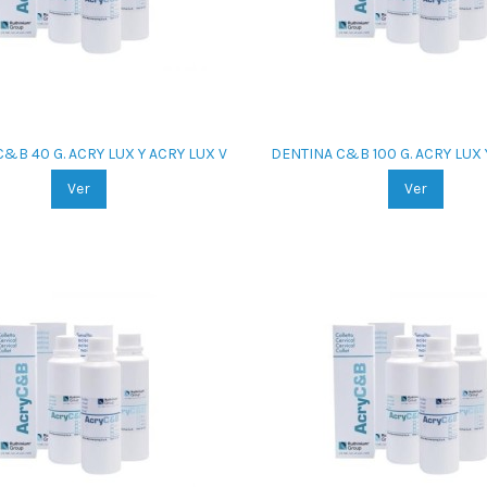
&B 40 G. ACRY LUX Y ACRY LUX V
DENTINA C&B 100 G. ACRY LUX 
Ver
Ver