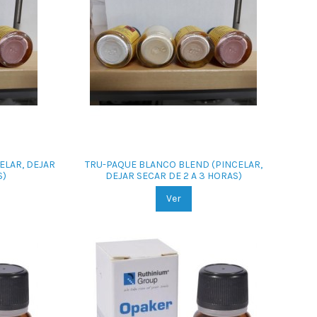
ELAR, DEJAR
TRU-PAQUE BLANCO BLEND (PINCELAR,
S)
DEJAR SECAR DE 2 A 3 HORAS)
Ver