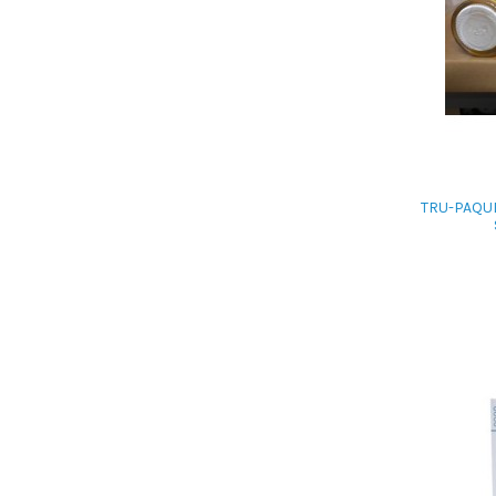
TRU-PAQUE