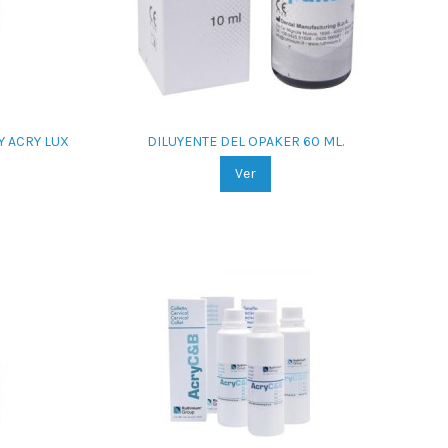
Y ACRY LUX
DILUYENTE DEL OPAKER 60 ML.
Ver