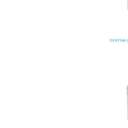
DENTINA C