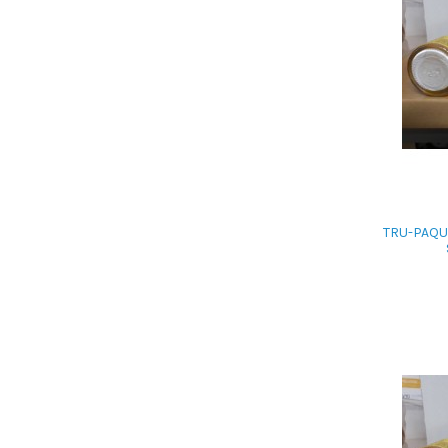
TRU-PAQU