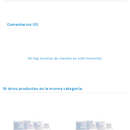
Comentarios (0)
No hay reseñas de clientes en este momento.
16 otros productos en la misma categoría: