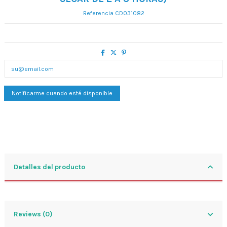
Referencia
CD031082
Detalles del producto
Reviews (0)