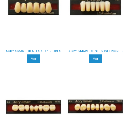
ACRY SMART DIENTES SUPERIORES
ACRY SMART DIENTES INFERIORES
Ver
Ver