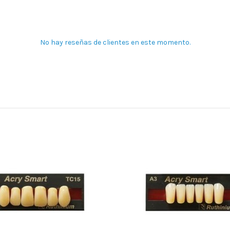
No hay reseñas de clientes en este momento.