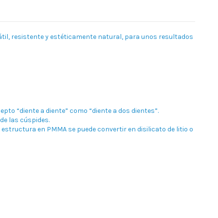
sátil, resistente y estéticamente natural, para unos resultados
epto “diente a diente” como “diente a dos dientes”.
de las cúspides.
estructura en PMMA se puede convertir en disilicato de litio o