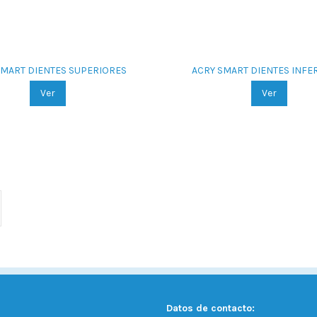
SMART DIENTES SUPERIORES
ACRY SMART DIENTES INFE
Ver
Ver
Datos de contacto: