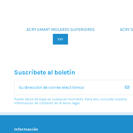
ACRY SMART MOLARES SUPERIORES
ACRY 
Ver
Suscríbete al boletín
Puede darse de baja en cualquier momento. Para ello, consulte nuestra
información de contacto en el aviso legal.
Información