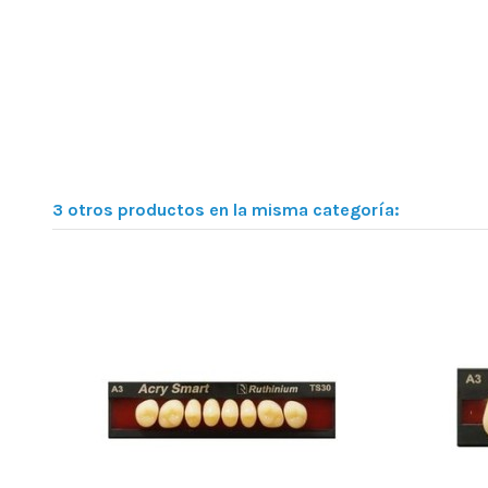
3 otros productos en la misma categoría: