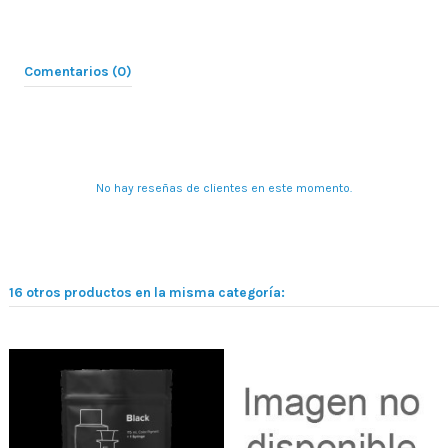
Comentarios (0)
No hay reseñas de clientes en este momento.
16 otros productos en la misma categoría: