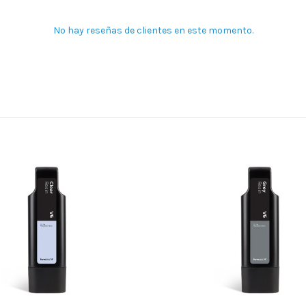
No hay reseñas de clientes en este momento.