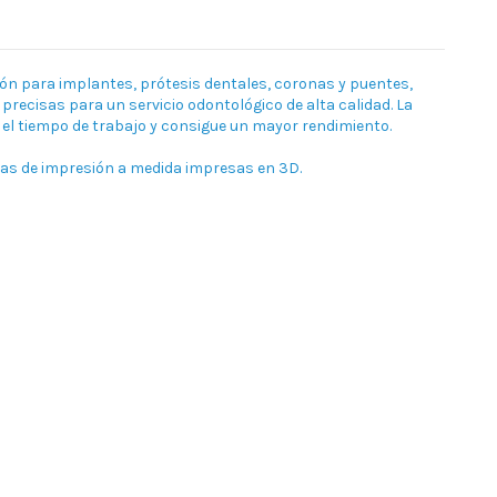
ón para implantes, prótesis dentales, coronas y puentes,
ecisas para un servicio odontológico de alta calidad. La
el tiempo de trabajo y consigue un mayor rendimiento.
tas de impresión a medida impresas en 3D.