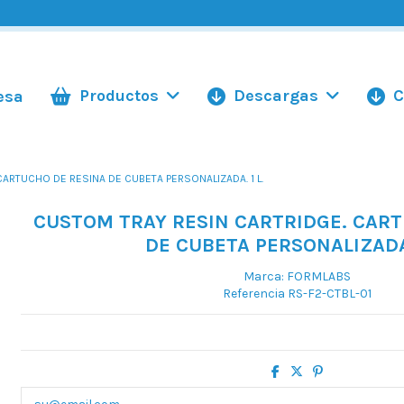
Productos
Descargas
C
esa
ARTUCHO DE RESINA DE CUBETA PERSONALIZADA. 1 L.
CUSTOM TRAY RESIN CARTRIDGE. CAR
DE CUBETA PERSONALIZADA.
Marca:
FORMLABS
Referencia
RS-F2-CTBL-01