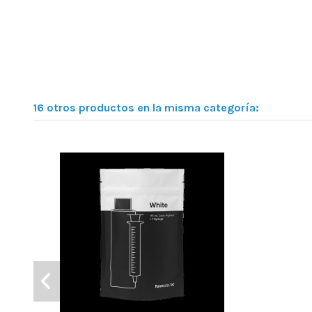
16 otros productos en la misma categoría: