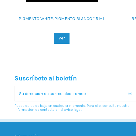
PIGMENTO WHITE. PIGMENTO BLANCO 115 ML.
RE
Ver
Suscríbete al boletín
Puede darse de baja en cualquier momento. Para ello, consulte nuestra
información de contacto en el aviso legal.