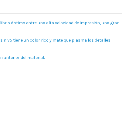
librio óptimo entre una alta velocidad de impresión, una gran
sin V5 tiene un color rico y mate que plasma los detalles
 anterior del material.