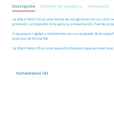
Descripción
Detalles del producto
Reviews
(0)
La Black Resin V5 es una resina de uso general con un color n
precisión, un aspecto listo para su presentación, fuertes pro
Crea piezas rígidas y resistentes con un acabado de la superf
precisos de forma fiel.
La Black Resin V5 es una nueva formulación que aprovecha el 
Comentarios (0)