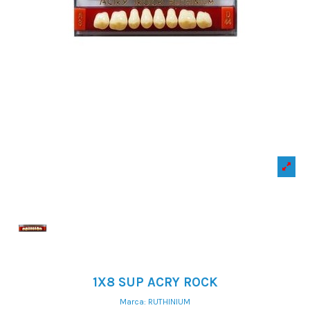
1X8 SUP ACRY ROCK
Marca:
RUTHINIUM