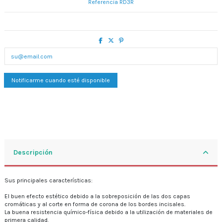
Referencia
RD3R
Descripción
Sus principales características:
El buen efecto estético debido a la sobreposición de las dos capas
cromáticas y al corte en forma de corona de los bordes incisales.
La buena resistencia químico-física debido a la utilización de materiales de
primera calidad.