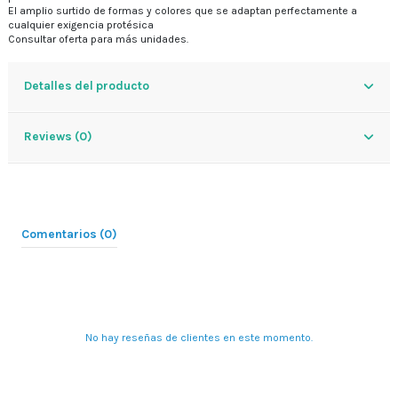
El amplio surtido de formas y colores que se adaptan perfectamente a
cualquier exigencia protésica
Consultar oferta para más unidades.
Detalles del producto
Reviews (0)
Comentarios (0)
No hay reseñas de clientes en este momento.