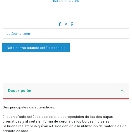
Referencia
RD1R
Descripción
Sus principales características:
El buen efecto estético debido a la sobreposición de las dos capas
cromáticas y al corte en forma de corona de los bordes incisales.
La buena resistencia químico-física debido a la utilización de materiales de
primera calidad.