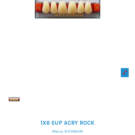
1X6 SUP ACRY ROCK
Marca:
RUTHINIUM