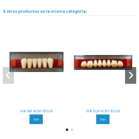
3 otros productos en la misma categoría:
1X6 INF ACRY ROCK
1X8 SUP ACRY ROCK
Ver
Ver