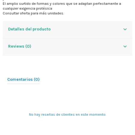
El amplio surtido de formas y colores que se adaptan perfectamente a
cualquier exigencia protésica
Consultar oferta para más unidades.
Detalles del producto
Reviews (0)
Comentarios (0)
No hay reseñas de clientes en este momento.