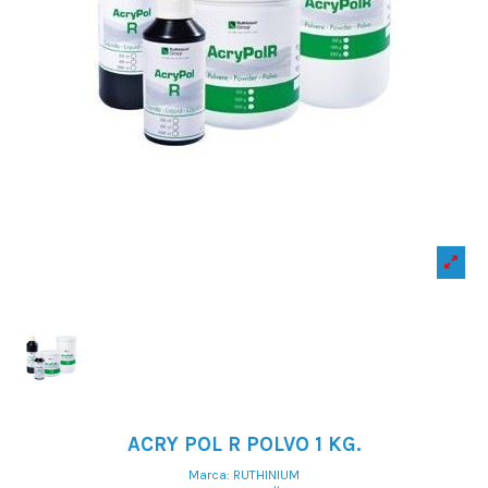
ACRY POL R POLVO 1 KG.
Marca:
RUTHINIUM