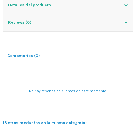
Detalles del producto
Reviews (0)
Comentarios (0)
No hay reseñas de clientes en este momento.
16 otros productos en la misma categoría: