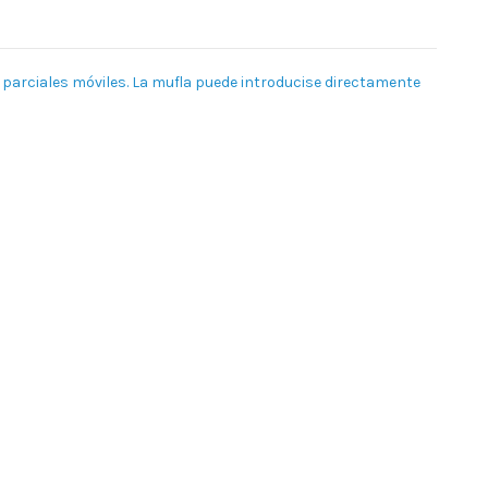
y parciales móviles. La mufla puede introducise directamente