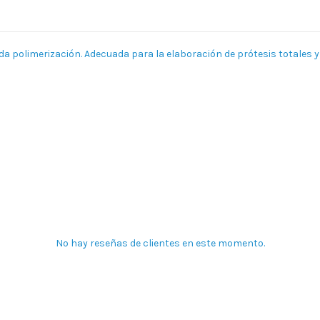
ida polimerización. Adecuada para la elaboración de prótesis totales 
No hay reseñas de clientes en este momento.