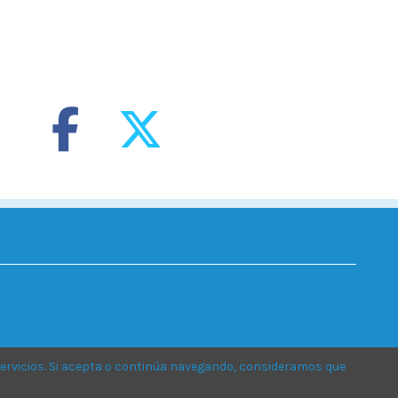
ervicios. Si acepta o continúa navegando, consideramos que