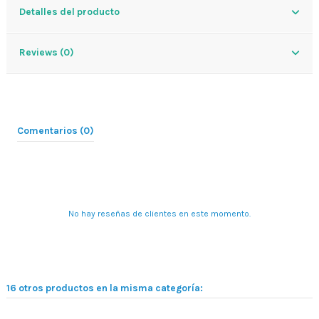
Detalles del producto
Reviews (0)
Comentarios (0)
No hay reseñas de clientes en este momento.
16 otros productos en la misma categoría: