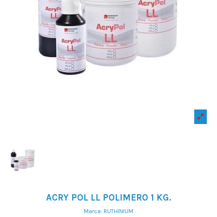
ACRY POL LL POLIMERO 1 KG.
Marca:
RUTHINIUM