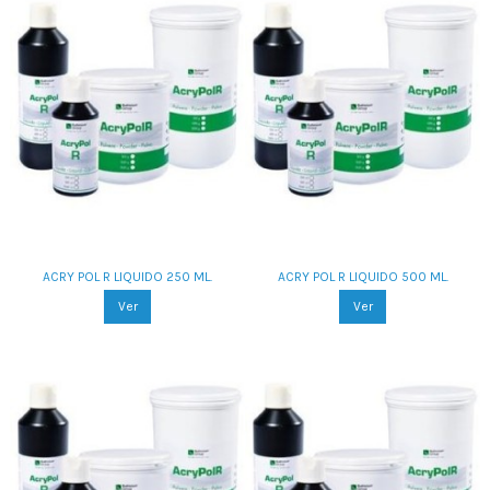
ACRY POL R LIQUIDO 250 ML.
ACRY POL R LIQUIDO 500 ML.
Ver
Ver