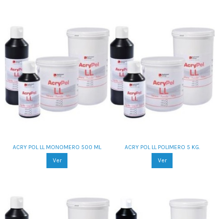
ACRY POL LL MONOMERO 500 ML
ACRY POL LL POLIMERO 5 KG.
Ver
Ver