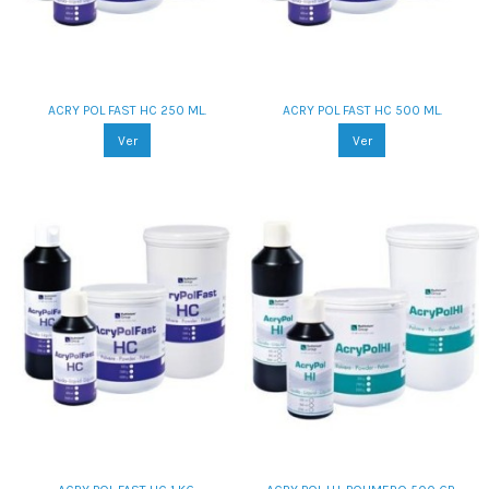
ACRY POL FAST HC 250 ML.
ACRY POL FAST HC 500 ML.
Ver
Ver