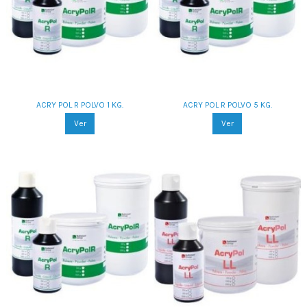
ACRY POL R POLVO 1 KG.
ACRY POL R POLVO 5 KG.
Ver
Ver