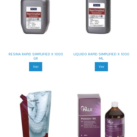
RESINA RAPID SIMPLIFIED X 1000
LIQUIDO RAPID SIMPLIFIED X 1000
GR
ML.
Ver
Ver