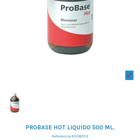
PROBASE HOT LIQUIDO 500 ML.
Referencia
K008053