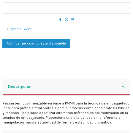
Descripción
Resina termopolimerizable en base a PMMA para la técnica de empaquetado
ideal para prótesis total prótesis parcial prótesis combinada prótesis híbrida
y rebases. Posibilidad de utilizar diferentes métodos de polimerización en la
técnica de empaquetado. Proporciona una alta calidad en lo referente a
manipulación ajuste estabilidad de forma y estabilidad cromática.