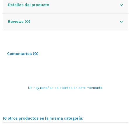
Detalles del producto
Reviews (0)
Comentarios (0)
No hay reseñas de clientes en este momento.
16 otros productos en la misma categoría: