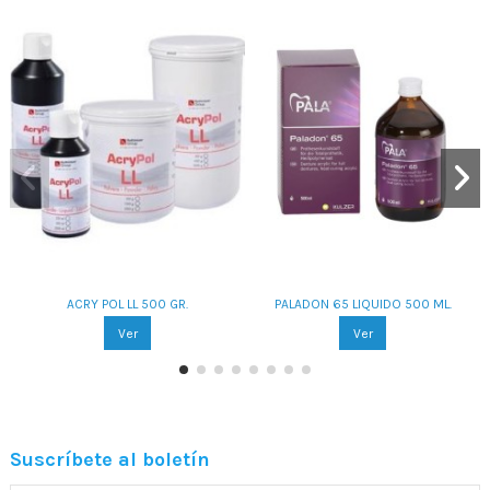
ACRY POL LL 500 GR.
PALADON 65 LIQUIDO 500 ML.
Ver
Ver
Suscríbete al boletín